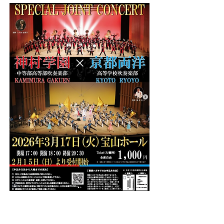
【開催・出演日時】
2026年03月17日(火)