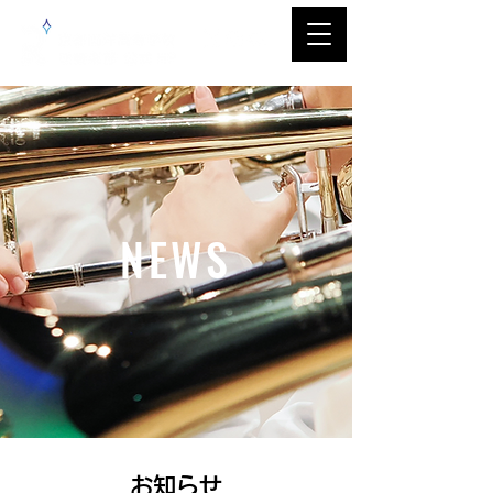
NEWS
​お知らせ