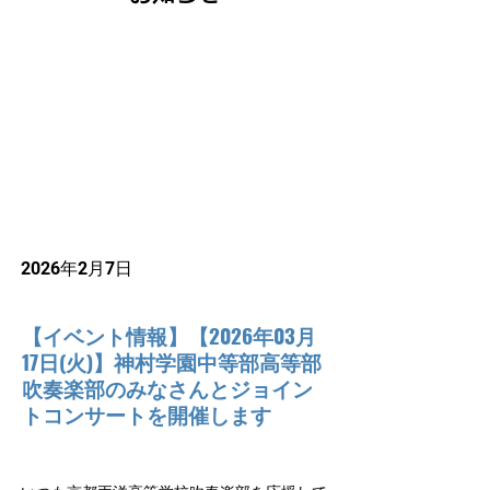
2026年2月7日
【イベント情報】【2026年03月
17日(火)】神村学園中等部高等部
吹奏楽部のみなさんとジョイン
トコンサートを開催します