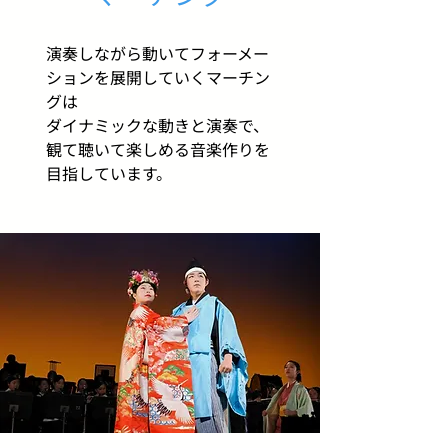
演奏しながら動いてフォーメー
ションを展開していくマーチン
グは
ダイナミックな動きと演奏で、
観て聴いて楽しめる音楽作りを
目指しています。