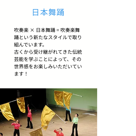
日本舞踊
吹奏楽 × 日本舞踊 = 吹奏楽舞
踊という新たなスタイルで取り
組んでいます。
​古くから受け継がれてきた伝統
芸能を学ぶことによって、その
世界感をお楽しみいただいてい
ます！