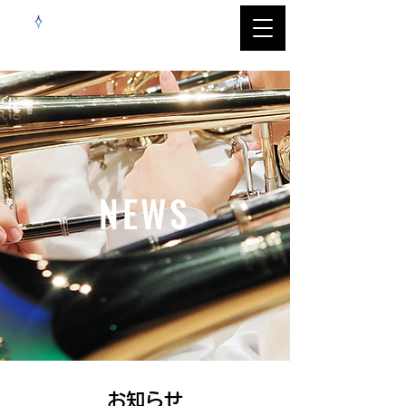
NEWS
​お知らせ