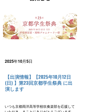
2025年10月5日
【出演情報】【2025年10月12日
(日) 】第23回京都学生祭典 に出
演します
いつも京都両洋高等学校吹奏楽部を応援して
いただき、まことにありがとうございます。