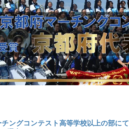
府マーチングコンテスト高等学校以上の部に