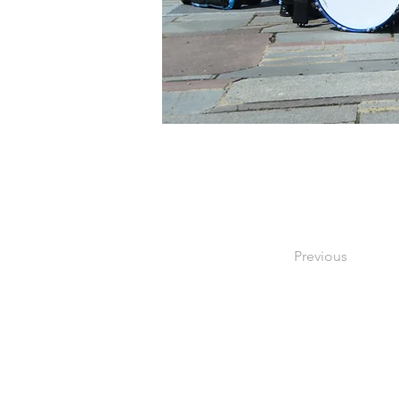
Previous