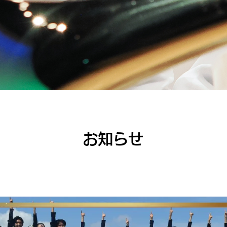
​お知らせ