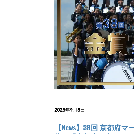
2025年9月8日
【News】38回 京都