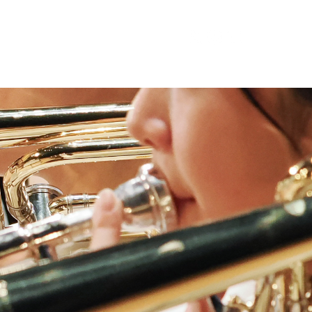
Conductor
Contact