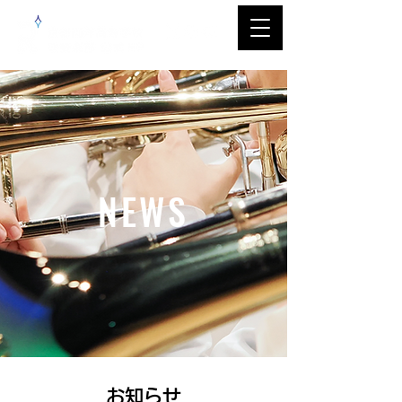
NEWS
​お知らせ