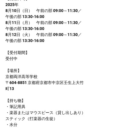
2025年
8月10日（日）　午前の部 09:00～11:30／
午後の部 13:30-16:00
8月11日（月）　午前の部 09:00～11:30／
午後の部 13:30-16:00
8月12日（火）　午前の部 09:00～11:30／
午後の部 13:30-16:00
【受付期間】
受付中
【場所】
京都両洋高等学校
〒604-8851 京都府京都市中京区壬生上大竹
町13
【持ち物】
・筆記用具
・楽器またはマウスピース（貸し出しあり）
スティック（打楽器の生徒）
・水分