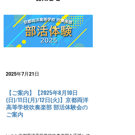
2025年7月21日
【ご案内】【2025年8月10日
(日)/11日(月)/12日(火)】京都両洋
高等学校吹奏楽部 部活体験会の
ご案内