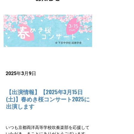
2025年3月9日
【出演情報】【2025年3月15日
(土)】春めき桜コンサート2025に
出演します
いつも京都両洋高等学校吹奏楽部を応援して
いただき、まことにありがとうございます。