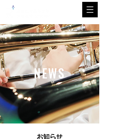
NEWS
​お知らせ