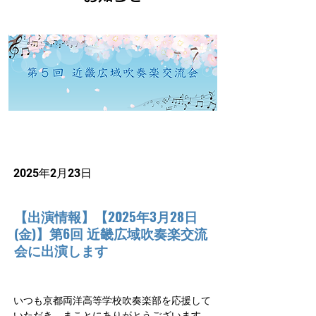
2025年2月23日
【出演情報】【2025年3月28日
(金)】第6回 近畿広域吹奏楽交流
会に出演します
いつも京都両洋高等学校吹奏楽部を応援して
いただき、まことにありがとうございます。