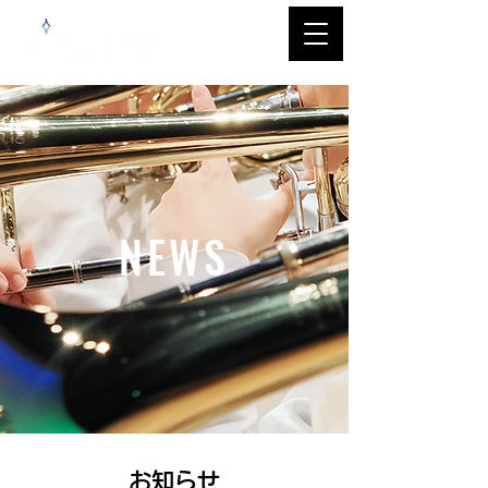
NEWS
​お知らせ