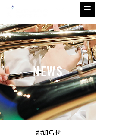
NEWS
​お知らせ