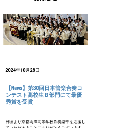
2024年10月28日
【News】第30回日本管楽合奏コ
ンテスト高校生Ｂ部門にて最優
秀賞を受賞
日頃より京都両洋高等学校吹奏楽部を応援し
ていただきまことにありがとうございます。