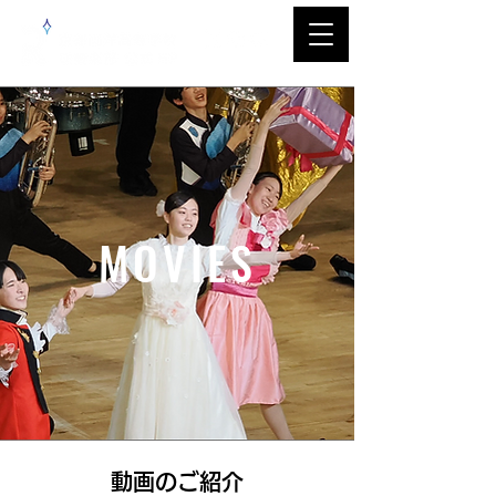
MOVIES
​動画のご紹介