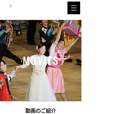
MOVIES
​動画のご紹介