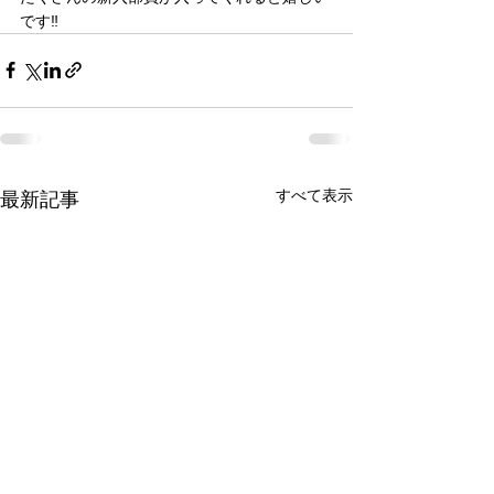
です‼️
すべて表示
最新記事