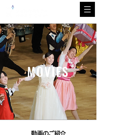
MOVIES
​動画のご紹介