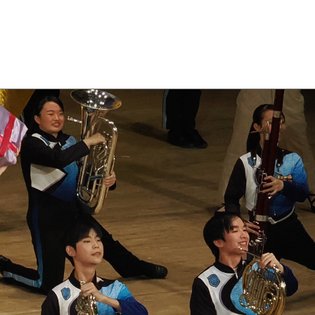
Conductor
Contact