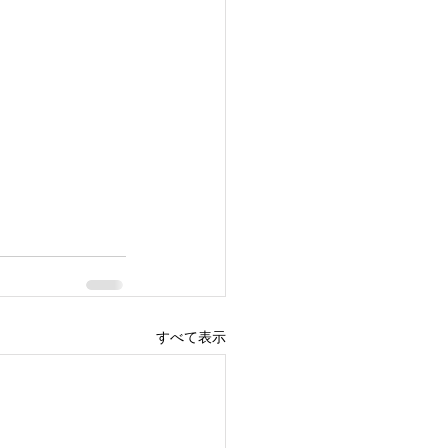
すべて表示