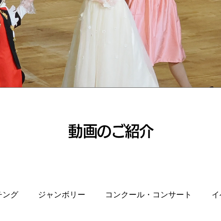
​動画のご紹介
チング
ジャンボリー
コンクール・コンサート
イ