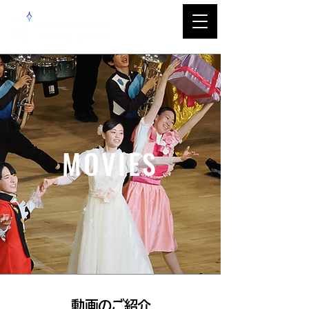
MOVIES
​動画のご紹介