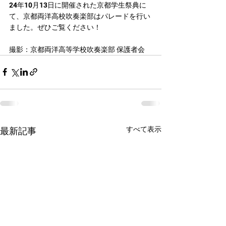
24年10月13日に開催された京都学生祭典に
て、京都両洋高校吹奏楽部はパレードを行い
ました。ぜひご覧ください！
撮影：京都両洋高等学校吹奏楽部 保護者会
すべて表示
最新記事