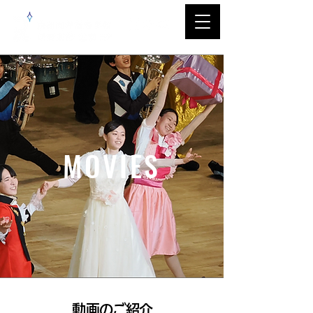
MOVIES
​動画のご紹介