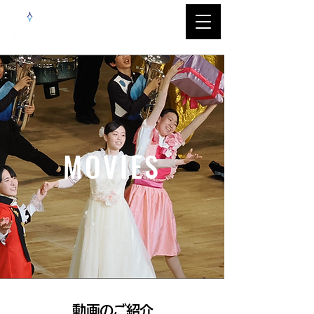
MOVIES
​動画のご紹介