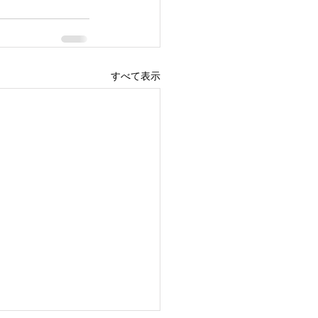
すべて表示