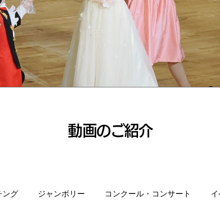
​動画のご紹介
チング
ジャンボリー
コンクール・コンサート
イ