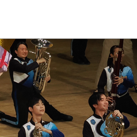
Conductor
Contact