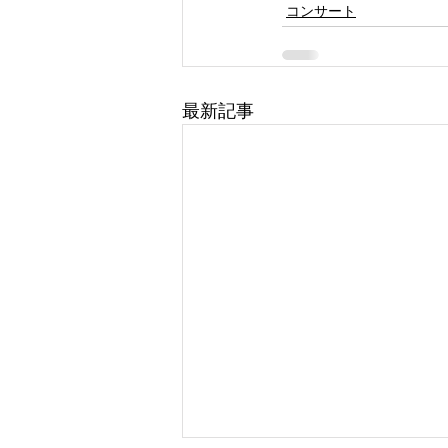
コンサート
最新記事