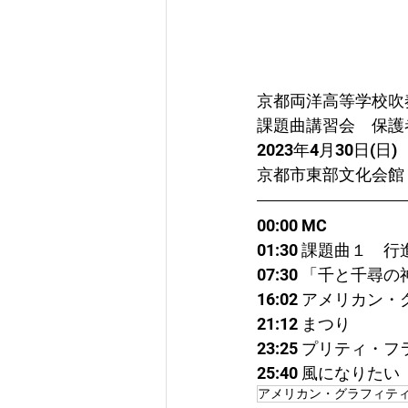
京都両洋高等学校吹奏楽部 
課題曲講習会　保護
2023年4月30日(日)
京都市東部文化会館
00:00 MC
01:30 課題曲１
07:30 「千と千尋の神
16:02 アメリカ
21:12 まつり
23:25 プリティ・フ
25:40 風になりたい
アメリカン・グラフィテ