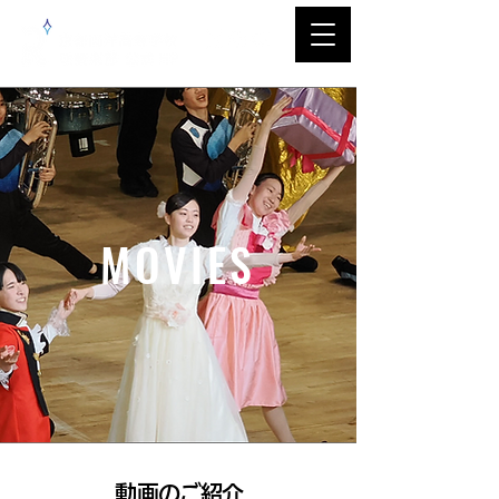
MOVIES
​動画のご紹介