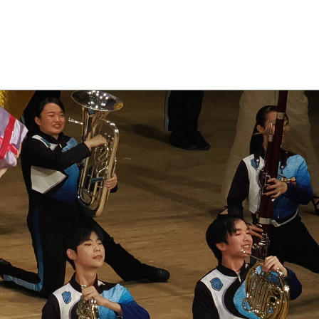
Conductor
Contact