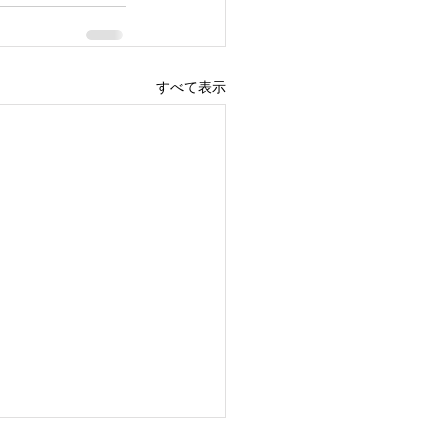
すべて表示