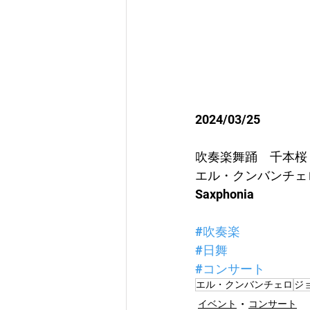
2024/03/25
吹奏楽舞踊　千本桜
エル・クンバンチェ
Saxphonia
#吹奏楽
#日舞
#コンサート
エル・クンバンチェロ
ジ
イベント
コンサート