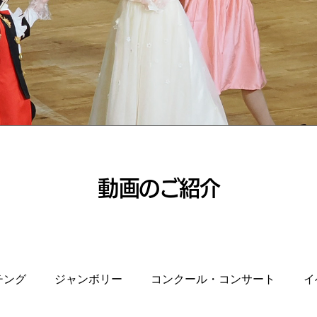
​動画のご紹介
チング
ジャンボリー
コンクール・コンサート
イ