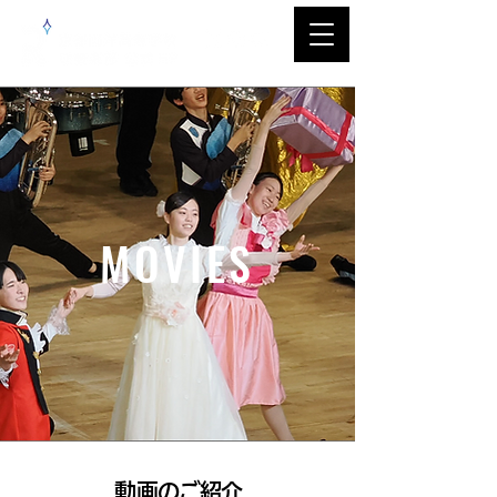
MOVIES
​動画のご紹介