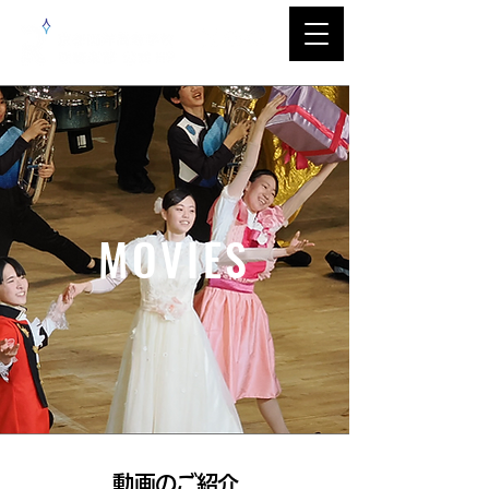
MOVIES
​動画のご紹介