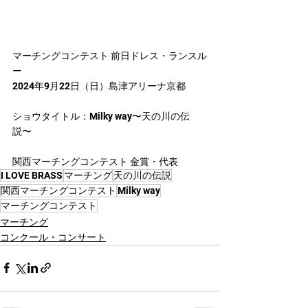
マーチングコンテスト 前日ドレス・ランスル
ー
2024年9月22日（日）島津アリーナ京都
ショウタイトル：Milky way〜天の川の伝
説〜
関西マーチングコンテスト 金賞・代表
I LOVE BRASS
マーチング
天の川の伝説
関西マーチングコンテスト
Milky way
マーチングコンテスト
マーチング
コンクール・コンサート