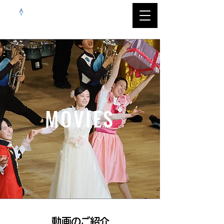
MOVIES
​動画のご紹介