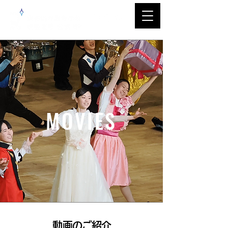
MOVIES
​動画のご紹介