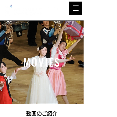
MOVIES
​動画のご紹介